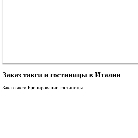
Заказ такси и гостиницы в Италии
Заказ такси
Бронирование гостиницы