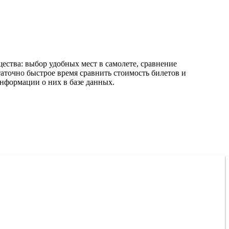
ества: выбор удобных мест в самолете, сравнение
аточно быстрое время сравнить стоимость билетов и
нформации о них в базе данных.