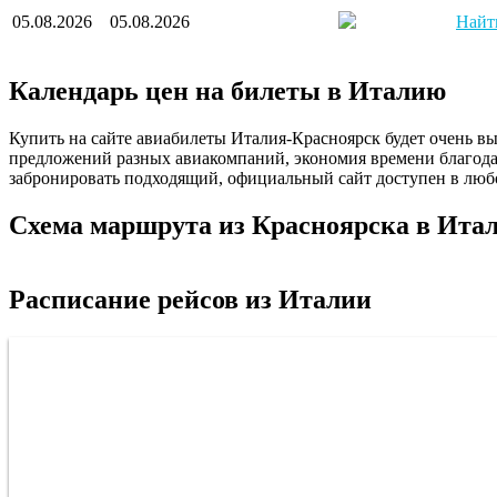
05.08.2026
05.08.2026
Найт
Календарь цен на билеты в Италию
Купить на сайте авиабилеты Италия-Красноярск будет очень вы
предложений разных авиакомпаний, экономия времени благодар
забронировать подходящий, официальный сайт доступен в любо
Схема маршрута из Красноярска в Ита
Расписание рейсов из Италии