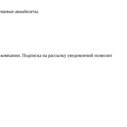
дешевые авиабилеты.
 компании. Подписка на рассылку уведомлений позволит