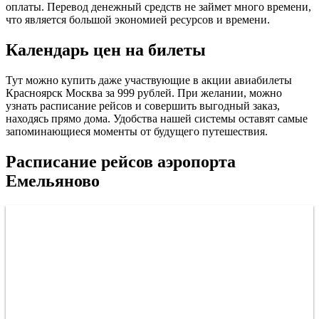
оплаты. Перевод денежный средств не займет много времени,
что является большой экономией ресурсов и времени.
Календарь цен на билеты
Тут можно купить даже участвующие в акции авиабилеты
Красноярск Москва за 999 рублей. При желании, можно
узнать расписание рейсов и совершить выгодный заказ,
находясь прямо дома. Удобства нашей системы оставят самые
запоминающиеся моменты от будущего путешествия.
Расписание рейсов аэропорта
Емельяново