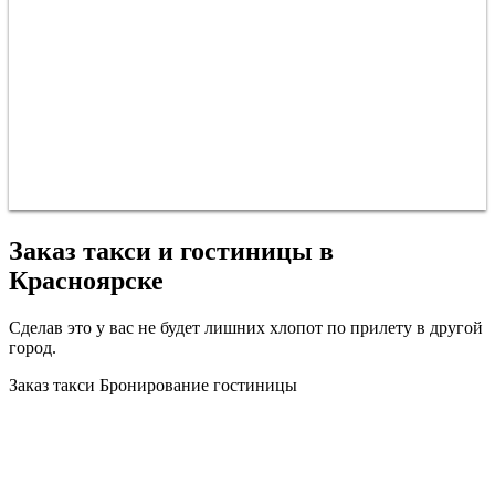
Заказ такси и гостиницы в
Красноярске
Сделав это у вас не будет лишних хлопот по прилету в другой
город.
Заказ такси
Бронирование гостиницы