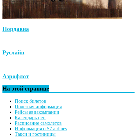
Нордавиа
Руслайн
Аэрофлот
На этой странице
Поиск билетов
Полезная информация
Рейсы авиакомпании
Календарь цен
Расписание самолетов
Информация о S7 airlines
Такси и гостиницы