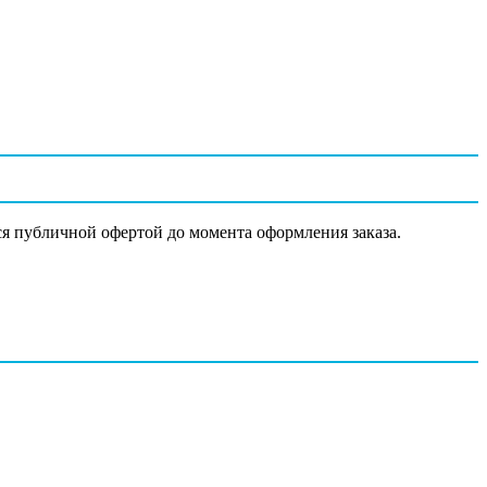
ся публичной офертой до момента оформления заказа.