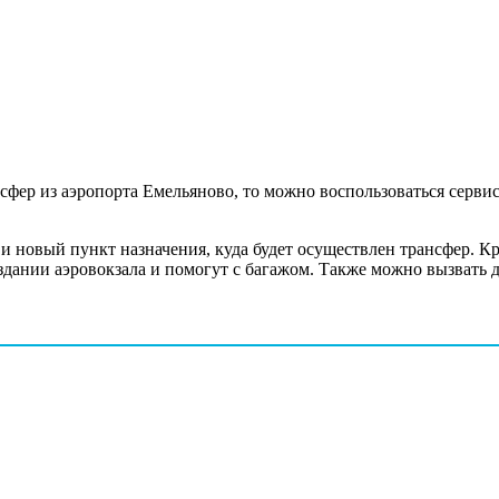
фер из аэропорта Емельяново, то можно воспользоваться сервис
новый пункт назначения, куда будет осуществлен трансфер. Кра
здании аэровокзала и помогут с багажом. Также можно вызвать д