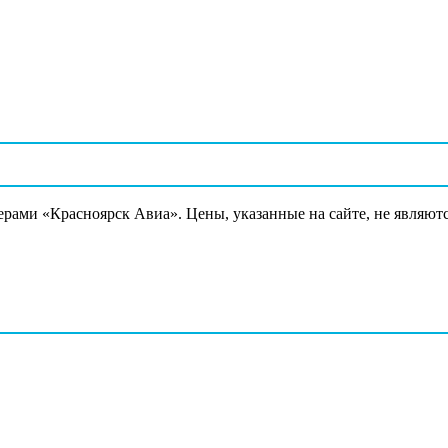
ерами «Красноярск Авиа». Цены, указанные на сайте, не являют