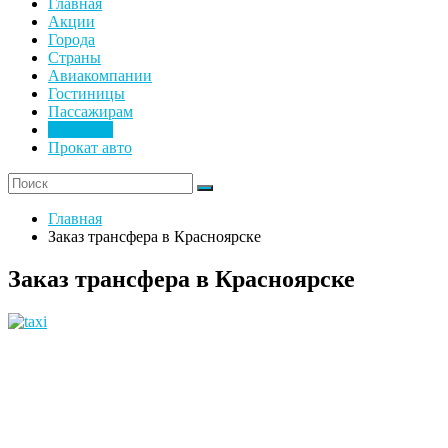
Главная
Акции
Города
Страны
Авиакомпании
Гостиницы
Пассажирам
Трансфер
Прокат авто
Главная
Заказ трансфера в Красноярске
Заказ трансфера в Красноярске