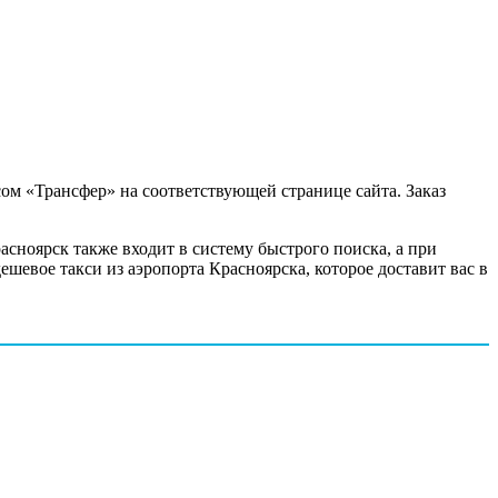
ом «Трансфер» на соответствующей странице сайта. Заказ
сноярск также входит в систему быстрого поиска, а при
ешевое такси из аэропорта Красноярска, которое доставит вас в